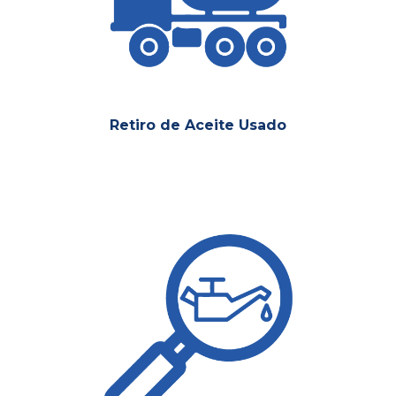
Retiro de Aceite Usado