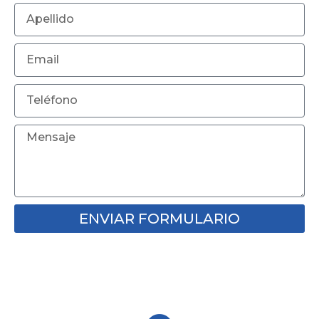
ENVIAR FORMULARIO