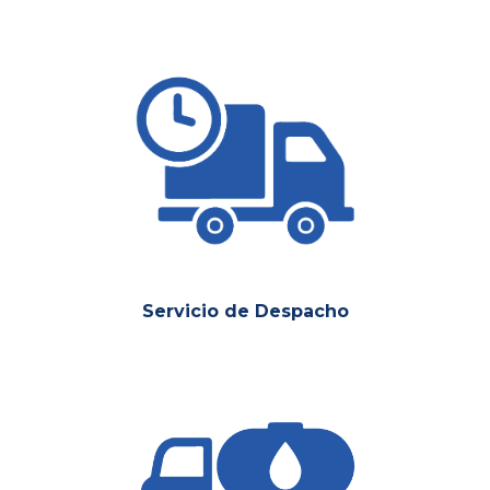
Servicio de Despacho