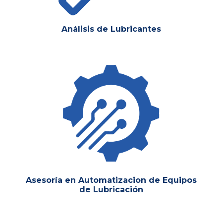
Análisis de Lubricantes
Asesoría en Automatizacion de Equipos
de Lubricación