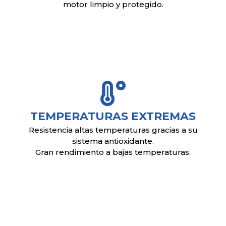
motor limpio y protegido.
TEMPERATURAS EXTREMAS
Resistencia altas temperaturas gracias a su
sistema antioxidante.
Gran rendimiento a bajas temperaturas.