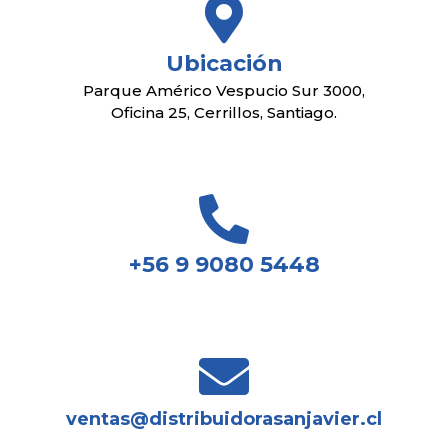
Ubicación
Parque Américo Vespucio Sur 3000,
Oficina 25, Cerrillos, Santiago.
+56 9 9080 5448
ventas@distribuidorasanjavier.cl