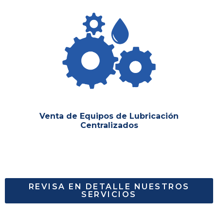
Venta de Equipos de Lubricación
Centralizados
REVISA EN DETALLE NUESTROS
SERVICIOS