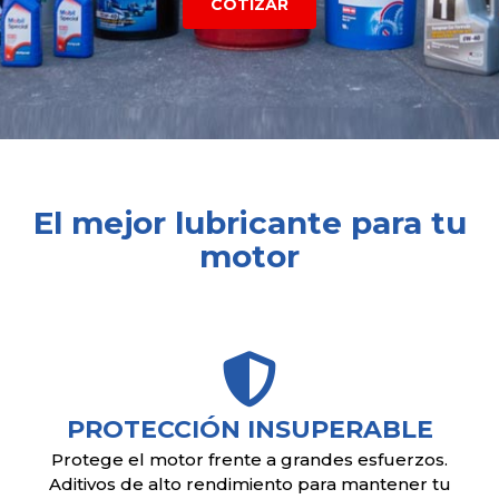
COTIZAR
El mejor lubricante para tu
motor
PROTECCIÓN INSUPERABLE
Protege el motor frente a grandes esfuerzos.
Aditivos de alto rendimiento para mantener tu