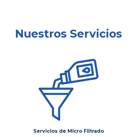
Nuestros Servicios
Servicios de Micro Filtrado