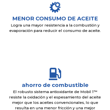
MENOR CONSUMO DE ACEITE
Logra una mayor resistencia a la combustión y
evaporación para reducir el consumo de aceite.
ahorro de combustible
El robusto sistema antioxidante de Mobil 1™
resiste la oxidación y el espesamiento del aceite
mejor que los aceites convencionales, lo que
resulta en una menor fricción y una mejor