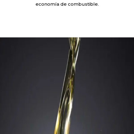
economía de combustible.