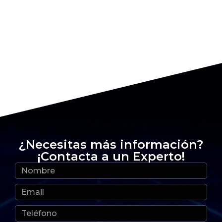
¿Necesitas más información?
¡Contacta a un Experto!